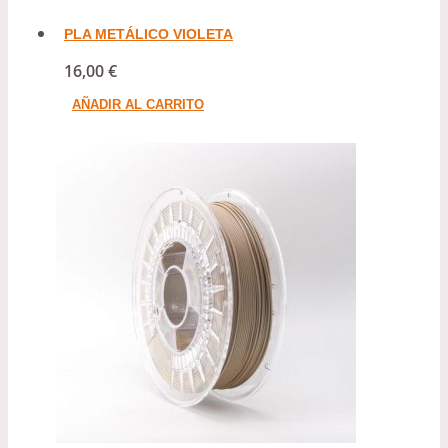
PLA METÁLICO VIOLETA
16,00
€
AÑADIR AL CARRITO