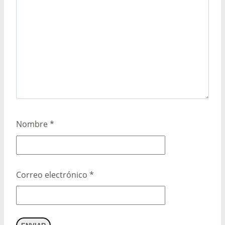
Nombre
*
Correo electrónico
*