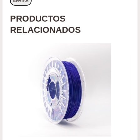
PRODUCTOS
RELACIONADOS