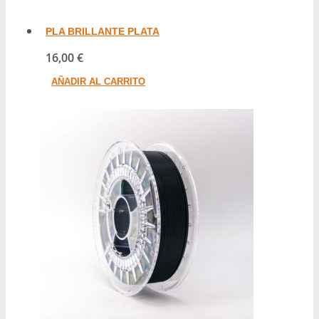
PLA BRILLANTE PLATA
16,00
€
AÑADIR AL CARRITO