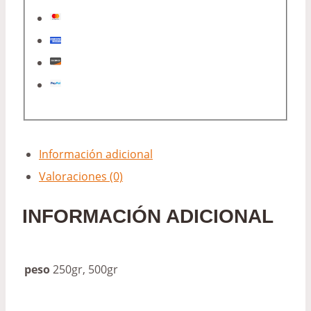
Información adicional
Valoraciones (0)
INFORMACIÓN ADICIONAL
peso
250gr, 500gr