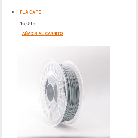
PLA CAFÉ
16,00
€
AÑADIR AL CARRITO