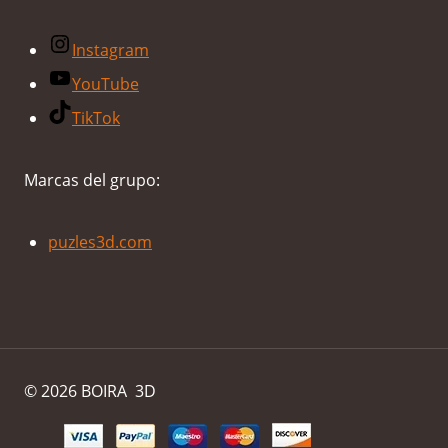
Instagram
YouTube
TikTok
Marcas del grupo:
puzles3d.com
© 2026 BOIRA 3D