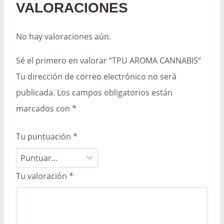
VALORACIONES
No hay valoraciones aún.
Sé el primero en valorar “TPU AROMA CANNABIS”
Tu dirección de correo electrónico no será
publicada.
Los campos obligatorios están
marcados con
*
Tu puntuación
*
Tu valoración
*