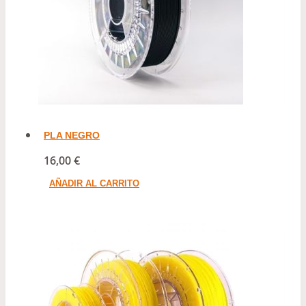
PLA NEGRO
16,00
€
AÑADIR AL CARRITO