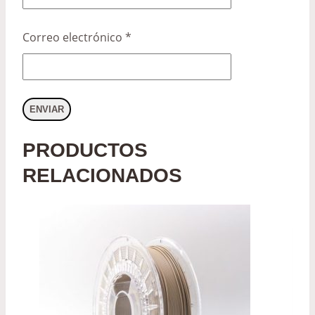
Correo electrónico
*
PRODUCTOS
RELACIONADOS