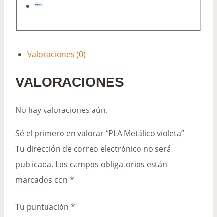
Valoraciones (0)
VALORACIONES
No hay valoraciones aún.
Sé el primero en valorar “PLA Metálico violeta”
Tu dirección de correo electrónico no será
publicada.
Los campos obligatorios están
marcados con
*
Tu puntuación
*