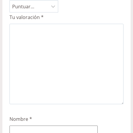
Tu valoración
*
Nombre
*