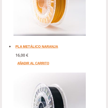
PLA METÁLICO NARANJA
16,00
€
AÑADIR AL CARRITO