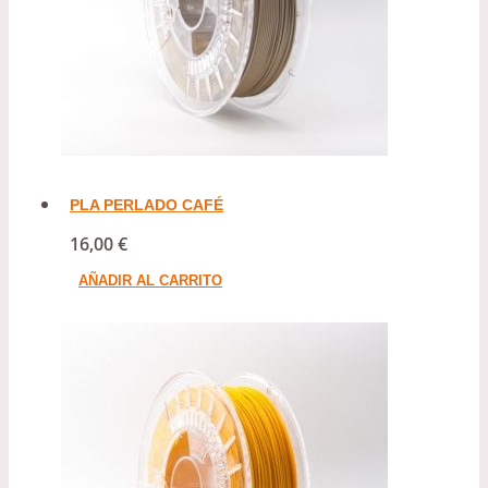
PLA PERLADO CAFÉ
16,00
€
AÑADIR AL CARRITO