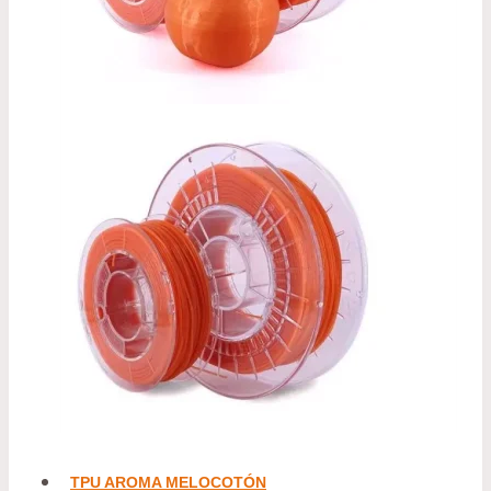
TPU AROMA MELOCOTÓN