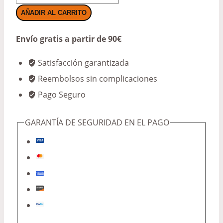
PLATA
AÑADIR AL CARRITO
cantidad
Envío gratis a partir de 90€
Satisfacción garantizada
Reembolsos sin complicaciones
Pago Seguro
GARANTÍA DE SEGURIDAD EN EL PAGO