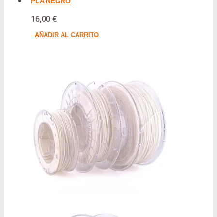
PLA NEGRO
16,00
€
AÑADIR AL CARRITO