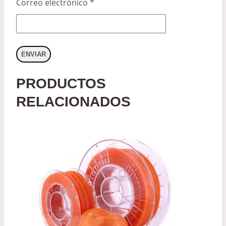
Correo electrónico
*
PRODUCTOS
RELACIONADOS