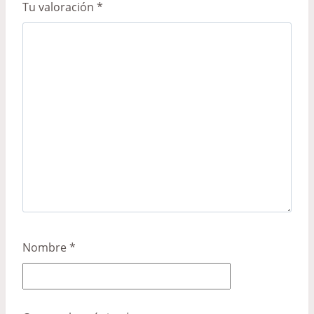
Tu valoración
*
Nombre
*