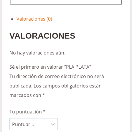
Valoraciones (0)
VALORACIONES
No hay valoraciones aún.
Sé el primero en valorar “PLA PLATA”
Tu dirección de correo electrónico no será
publicada.
Los campos obligatorios están
marcados con
*
Tu puntuación
*