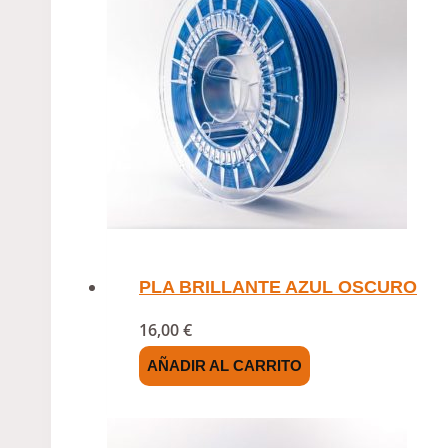
PLA BRILLANTE AZUL OSCURO
16,00
€
AÑADIR AL CARRITO