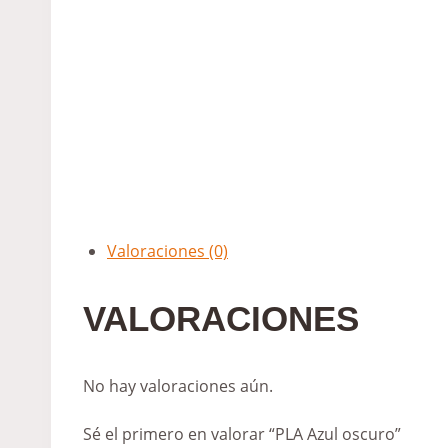
Valoraciones (0)
VALORACIONES
No hay valoraciones aún.
Sé el primero en valorar “PLA Azul oscuro”