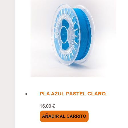
PLA AZUL PASTEL CLARO
16,00
€
AÑADIR AL CARRITO