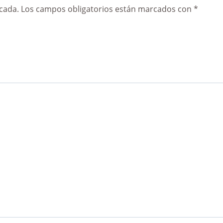
cada.
Los campos obligatorios están marcados con
*