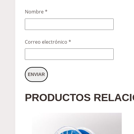
Nombre
*
Correo electrónico
*
PRODUCTOS RELAC