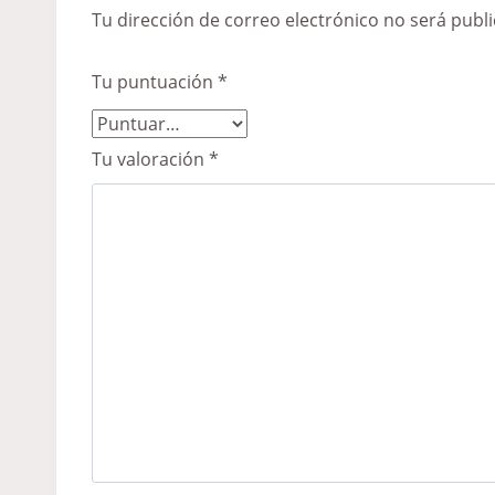
Tu dirección de correo electrónico no será publi
Tu puntuación
*
Tu valoración
*